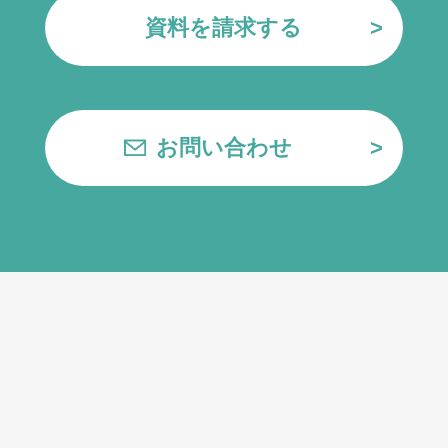
資料を請求する
お問い合わせ