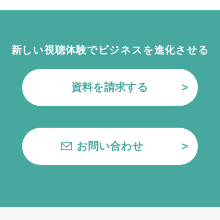
新しい視聴体験でビジネスを進化させる
資料を請求する
お問い合わせ