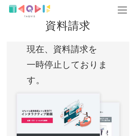
REQUEST
資料請求
現在、資料請求を
一時停止しておりま
す。