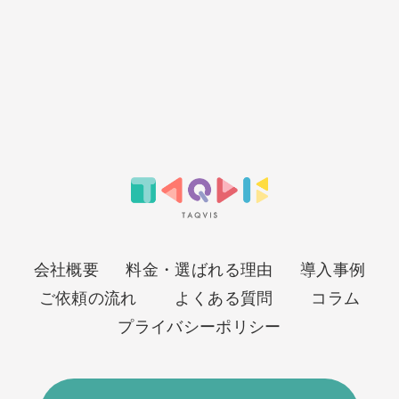
会社概要
料金・選ばれる理由
導入事例
ご依頼の流れ
よくある質問
コラム
プライバシーポリシー